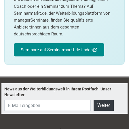
Coach oder ein Seminar zum Thema? Auf
Seminarmarkt.de, der Weiterbildungsplattform von
managerSeminare, finden Sie qualifizierte
Anbieter:innen aus dem gesamten
deutschsprachigen Raum.
Seminare auf Seminarmarkt.de finden
News aus der Weiterbildungswelt in Ihrem Postfach: Unser
Newsletter
Weiter