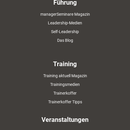
Führung
managerSeminare Magazin
Leadership-Medien
Self-Leadership
Das Blog
Training
Training aktuell Magazin
Trainingsmedien
Trainerkoffer
Trainerkoffer Tipps
Veranstaltungen