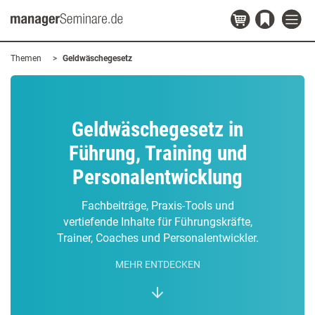
Themen
Geldwäschegesetz
Geldwäschegesetz in
Führung, Training und
Personalentwicklung
Fachbeiträge, Praxis-Tools und
vertiefende Inhalte für Führungskräfte,
Trainer, Coaches und Personalentwickler.
MEHR ENTDECKEN