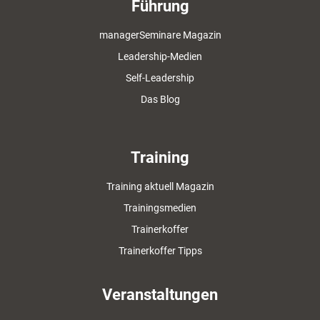
Führung
managerSeminare Magazin
Leadership-Medien
Self-Leadership
Das Blog
Training
Training aktuell Magazin
Trainingsmedien
Trainerkoffer
Trainerkoffer Tipps
Veranstaltungen