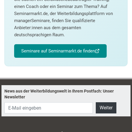
einen Coach oder ein Seminar zum Thema? Auf
Seminarmarkt.de, der Weiterbildungsplattform von
managerSeminare, finden Sie qualifizierte
Anbieter:innen aus dem gesamten
deutschsprachigen Raum.
Seminare auf Seminarmarkt.de finden
News aus der Weiterbildungswelt in Ihrem Postfach: Unser
Newsletter
Weiter