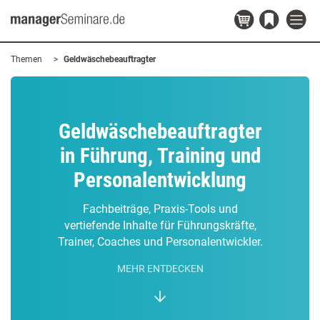
Themen
Geldwäschebeauftragter
Geldwäschebeauftragter
in Führung, Training und
Personalentwicklung
Fachbeiträge, Praxis-Tools und
vertiefende Inhalte für Führungskräfte,
Trainer, Coaches und Personalentwickler.
MEHR ENTDECKEN