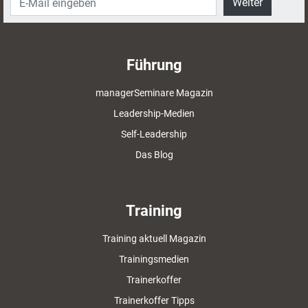
Weiter
Führung
managerSeminare Magazin
Leadership-Medien
Self-Leadership
Das Blog
Training
Training aktuell Magazin
Trainingsmedien
Trainerkoffer
Trainerkoffer Tipps