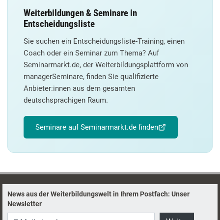
Weiterbildungen & Seminare in
Entscheidungsliste
Sie suchen ein Entscheidungsliste-Training, einen
Coach oder ein Seminar zum Thema? Auf
Seminarmarkt.de, der Weiterbildungsplattform von
managerSeminare, finden Sie qualifizierte
Anbieter:innen aus dem gesamten
deutschsprachigen Raum.
Seminare auf Seminarmarkt.de finden
News aus der Weiterbildungswelt in Ihrem Postfach: Unser
Newsletter