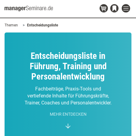
Themen
Entscheidungsliste
Entscheidungsliste in
Führung, Training und
Personalentwicklung
Fachbeiträge, Praxis-Tools und
vertiefende Inhalte für Führungskräfte,
Trainer, Coaches und Personalentwickler.
MEHR ENTDECKEN