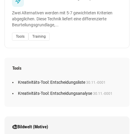
Zwei Alternativen werden mit 5-7 gewichteten Kriterien
abgeglichen. Diese Technik liefert eine differenzierte
Beurteilungsgrundlage,...
Tools
Training
Tools
Kreativitäts-Tool: Entscheidungsliste
30.11.-0001
Kreativitäts-Tool: Entscheidungsanalyse
30.11.-0001
🎨
Bildwelt (Motive)