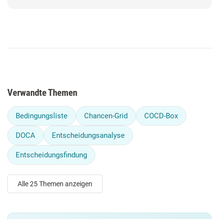
Verwandte Themen
Bedingungsliste
Chancen-Grid
COCD-Box
DOCA
Entscheidungsanalyse
Entscheidungsfindung
Alle 25 Themen anzeigen