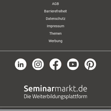
AGB
Barrierefreiheit
Datenschutz
Impressum
Themen
Werbung