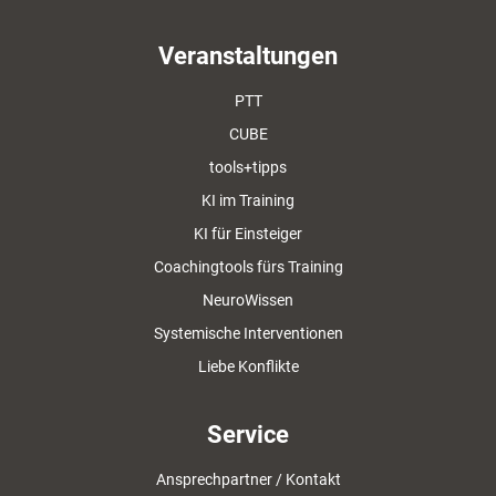
Veranstaltungen
PTT
CUBE
tools+tipps
KI im Training
KI für Einsteiger
Coachingtools fürs Training
NeuroWissen
Systemische Interventionen
Liebe Konflikte
Service
Ansprechpartner / Kontakt