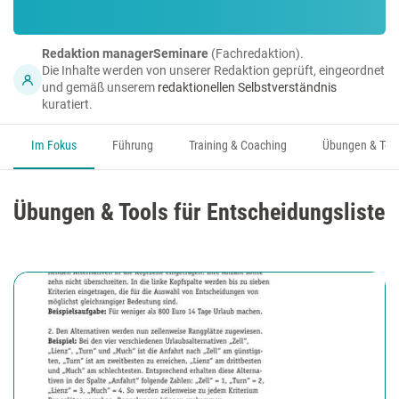
Redaktion managerSeminare
(Fachredaktion).
Die Inhalte werden von unserer Redaktion geprüft, eingeordnet
und gemäß unserem
redaktionellen Selbstverständnis
kuratiert.
Im Fokus
Führung
Training & Coaching
Übungen & Too
Übungen & Tools für Entscheidungsliste