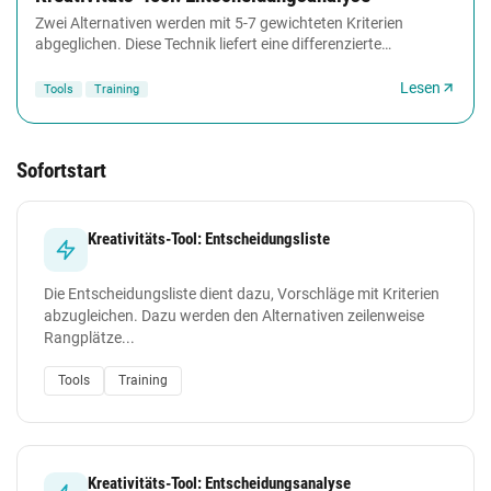
Zwei Alternativen werden mit 5-7 gewichteten Kriterien
abgeglichen. Diese Technik liefert eine differenzierte
Beurteilungsgrundlage, wenn unter nur wenigen...
Lesen
Tools
Training
Sofortstart
Kreativitäts-Tool: Entscheidungsliste
Die Entscheidungsliste dient dazu, Vorschläge mit Kriterien
abzugleichen. Dazu werden den Alternativen zeilenweise
Rangplätze...
Tools
Training
Kreativitäts-Tool: Entscheidungsanalyse