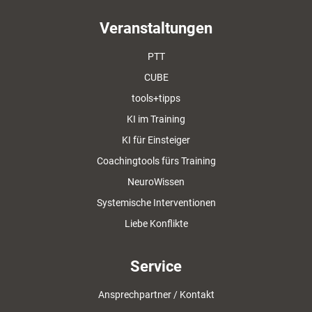
Veranstaltungen
PTT
CUBE
tools+tipps
KI im Training
KI für Einsteiger
Coachingtools fürs Training
NeuroWissen
Systemische Interventionen
Liebe Konflikte
Service
Ansprechpartner / Kontakt