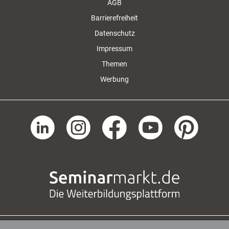
AGB
Barrierefreiheit
Datenschutz
Impressum
Themen
Werbung