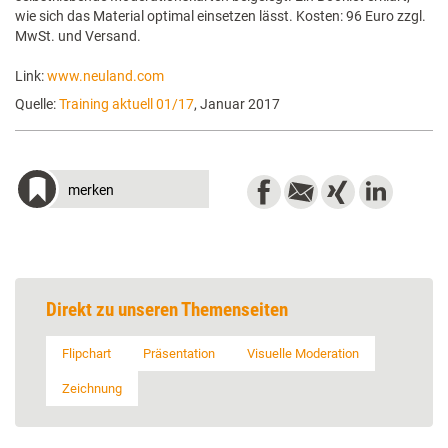
wie sich das Material optimal einsetzen lässt. Kosten: 96 Euro zzgl.
MwSt. und Versand.
Link:
www.neuland.com
Quelle:
Training aktuell 01/17
, Januar 2017
merken
Direkt zu unseren Themenseiten
Flipchart
Präsentation
Visuelle Moderation
Zeichnung