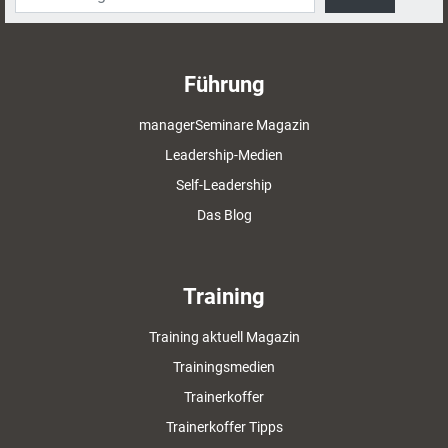
Führung
managerSeminare Magazin
Leadership-Medien
Self-Leadership
Das Blog
Training
Training aktuell Magazin
Trainingsmedien
Trainerkoffer
Trainerkoffer Tipps