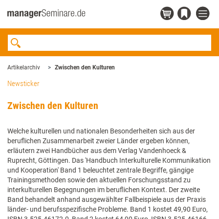
Artikelarchiv
Zwischen den Kulturen
Newsticker
Zwischen den Kulturen
Welche kulturellen und nationalen Besonderheiten sich aus der
beruflichen Zusammenarbeit zweier Länder ergeben können,
erläutern zwei Handbücher aus dem Verlag Vandenhoeck &
Ruprecht, Göttingen. Das 'Handbuch Interkulturelle Kommunikation
und Kooperation' Band 1 beleuchtet zentrale Begriffe, gängige
Trainingsmethoden sowie den aktuellen Forschungsstand zu
interkulturellen Begegnungen im beruflichen Kontext. Der zweite
Band behandelt anhand ausgewählter Fallbeispiele aus der Praxis
länder- und berufsspezifische Probleme. Band 1 kostet 49,90 Euro,