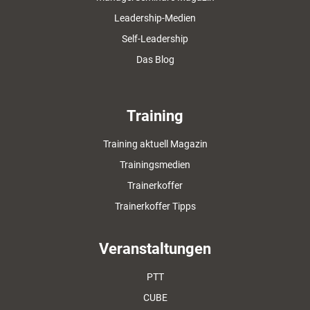
Leadership-Medien
Self-Leadership
Das Blog
Training
Training aktuell Magazin
Trainingsmedien
Trainerkoffer
Trainerkoffer Tipps
Veranstaltungen
PTT
CUBE