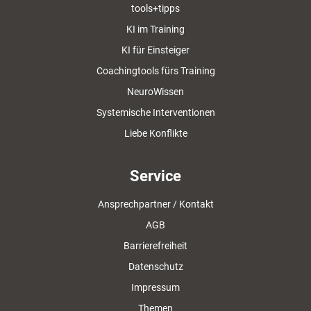
tools+tipps
KI im Training
KI für Einsteiger
Coachingtools fürs Training
NeuroWissen
Systemische Interventionen
Liebe Konflikte
Service
Ansprechpartner / Kontakt
AGB
Barrierefreiheit
Datenschutz
Impressum
Themen