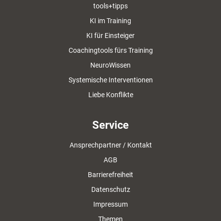
tools+tipps
KI im Training
KI für Einsteiger
Coachingtools fürs Training
NeuroWissen
Systemische Interventionen
Liebe Konflikte
Service
Ansprechpartner / Kontakt
AGB
Barrierefreiheit
Datenschutz
Impressum
Themen