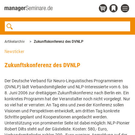
Artikelarchiv
Zukunftskonferenz des DVNLP
Newsticker
Zukunftskonferenz des DVNLP
Der Deutsche Verband für Neuro-Linguistisches Programmieren
(DVNLP) lädt Verbandsmitglieder und NLP-Interessierte vom 6. bis
8. Juni 2006 zur dreitägigen Zukunftskonferenz nach Berlin ein. Ein
konkretes Programm hat der Veranstalter noch nicht vorgelegt. Nur
so viel hat er verraten: An Tag eins und zwei der Konferenz sollen
Visionen und Perspektiven entwickelt, am dritten Tag konkrete
Schritte geplant und Kooperationen angedacht werden.
Unterstützung von prominenter Seite ist dabei möglich: NLP-Pionier
Robert Dilts steht auf der Gästeliste. Kosten: 580,- Euro,