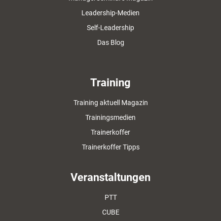
Leadership-Medien
Self-Leadership
Das Blog
Training
Training aktuell Magazin
Trainingsmedien
Trainerkoffer
Trainerkoffer Tipps
Veranstaltungen
PTT
CUBE