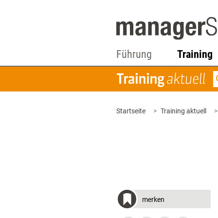
Führung
Training
Startseite
Training aktuell
merken