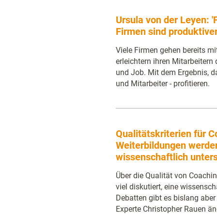
Ursula von der Leyen: '
Firmen sind produktiver
Viele Firmen gehen bereits mi
erleichtern ihren Mitarbeiter
und Job. Mit dem Ergebnis, da
und Mitarbeiter - profitieren.
Qualitätskriterien für 
Weiterbildungen werde
wissenschaftlich unter
Über die Qualität von Coachi
viel diskutiert, eine wissensch
Debatten gibt es bislang aber 
Experte Christopher Rauen än