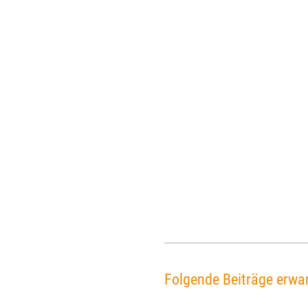
Folgende Beiträge erwar