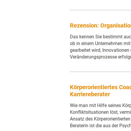
Rezension: Organisatio
Das kennen Sie bestimmt auch:
ob in einem Unternehmen mit 
gearbeitet wird, Innovationen
Veränderungsprozesse erfolg
Körperorientiertes Coac
Karriereberater
Wie man mit Hilfe seines Körp
Konfliktsituationen löst, ver
Ansatz des Körperorientierten
Beraterin ist die aus der Psy