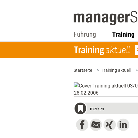
Führung
Training
Startseite
Training aktuell
merken