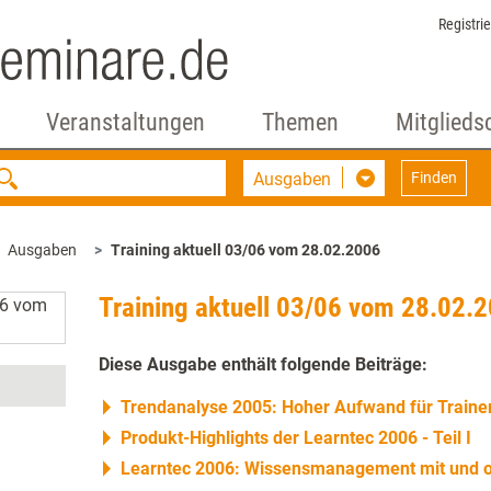
Registri
Veranstaltungen
Themen
Mitglieds
Ausgaben
Finden
Ausgaben
Training aktuell 03/06 vom 28.02.2006
Training aktuell 03/06 vom 28.02.
Diese Ausgabe enthält folgende Beiträge:
Trendanalyse 2005: Hoher Aufwand für Trainer
Produkt-Highlights der Learntec 2006 - Teil I
Learntec 2006: Wissensmanagement mit und o