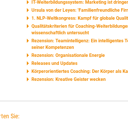
IT-Weiterbildungssystem: Marketing ist dringe
Ursula von der Leyen: 'Familienfreundliche Fir
1. NLP-Weltkongress: Kampf für globale Quali
Qualitätskriterien für Coaching-Weiterbildung
wissenschaftlich untersucht
Rezension: Teamintelligenz: Ein intelligentes
seiner Kompetenzen
Rezension: Organisationale Energie
Releases und Updates
Körperorientiertes Coaching: Der Körper als Ka
Rezension: Kreative Geister wecken
ten Sie: