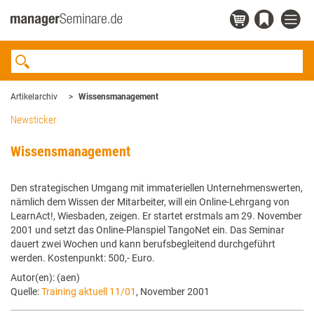
Artikelarchiv
Wissensmanagement
Newsticker
Wissensmanagement
Den strategischen Umgang mit immateriellen Unternehmenswerten,
nämlich dem Wissen der Mitarbeiter, will ein Online-Lehrgang von
LearnAct!, Wiesbaden, zeigen. Er startet erstmals am 29. November
2001 und setzt das Online-Planspiel TangoNet ein. Das Seminar
dauert zwei Wochen und kann berufsbegleitend durchgeführt
werden. Kostenpunkt: 500,- Euro.
Autor(en): (aen)
Quelle:
Training aktuell 11/01
, November 2001