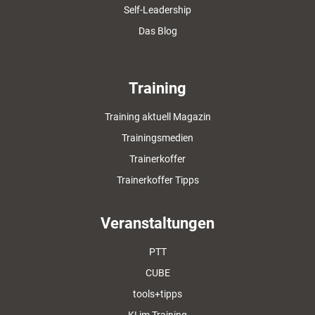
Self-Leadership
Das Blog
Training
Training aktuell Magazin
Trainingsmedien
Trainerkoffer
Trainerkoffer Tipps
Veranstaltungen
PTT
CUBE
tools+tipps