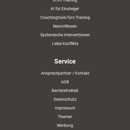
KI im Training
KI für Einsteiger
Coachingtools fürs Training
NeuroWissen
Systemische Interventionen
Liebe Konflikte
Service
Ansprechpartner / Kontakt
AGB
Barrierefreiheit
Datenschutz
Impressum
Themen
Werbung