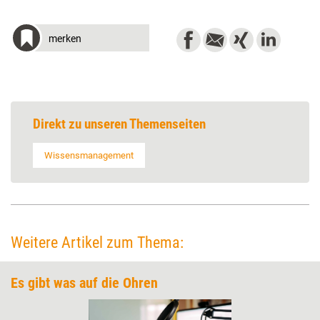
merken
Direkt zu unseren Themenseiten
Wissensmanagement
Weitere Artikel zum Thema:
Es gibt was auf die Ohren