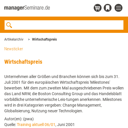
Artikelarchiv
Wirtschaftspreis
Newsticker
Wirtschaftspreis
Unternehmen aller Größen und Branchen können sich bis zum 31.
Juli 2001 für den europäischen Wirtschaftspreis 'Milestones'
bewerben. Mit dem zum zweiten Mal ausgeschriebenen Preis wollen
das Land NRW, die Boston Consulting Group und das Handelsblatt
vorbildliche unternehmerische Leis-tungen anerkennen. Milestones
wird in drei Kategorien vergeben: Change Management,
Globalisierung, Nutzung neuer Technologien.
Autor(en): (pwa)
Quelle:
Training aktuell 06/01
, Juni 2001