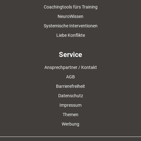
Coachingtools fürs Training
NeuroWissen
Systemische Interventionen
Liebe Konflikte
Service
Ansprechpartner / Kontakt
AGB
Barrierefreiheit
Datenschutz
Impressum
Themen
Werbung