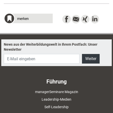
merken
News aus der Weiterbildungswelt in Ihrem Postfach: Unser
Newsletter
Weiter
Führung
managerSeminare Magazin
Leadership-Medien
Self-Leadership