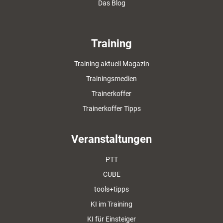
Das Blog
Training
Training aktuell Magazin
Trainingsmedien
Trainerkoffer
Trainerkoffer Tipps
Veranstaltungen
PTT
CUBE
tools+tipps
KI im Training
KI für Einsteiger