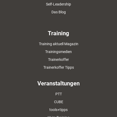
Self-Leadership
Das Blog
Training
Training aktuell Magazin
Trainingsmedien
Trainerkoffer
Trainerkoffer Tipps
Veranstaltungen
PTT
CUBE
tools+tipps