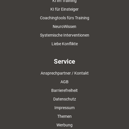
KI im Training
KI für Einsteiger
Coachingtools fürs Training
NeuroWissen
Systemische Interventionen
Liebe Konflikte
Service
Ansprechpartner / Kontakt
AGB
Barrierefreiheit
Datenschutz
Impressum
Themen
Werbung