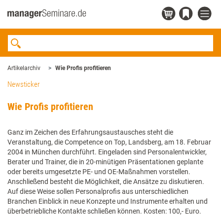
Artikelarchiv
Wie Profis profitieren
Newsticker
Wie Profis profitieren
Ganz im Zeichen des Erfahrungsaustausches steht die
Veranstaltung, die Competence on Top, Landsberg, am 18. Februar
2004 in München durchführt. Eingeladen sind Personalentwickler,
Berater und Trainer, die in 20-minütigen Präsentationen geplante
oder bereits umgesetzte PE- und OE-Maßnahmen vorstellen.
Anschließend besteht die Möglichkeit, die Ansätze zu diskutieren.
Auf diese Weise sollen Personalprofis aus unterschiedlichen
Branchen Einblick in neue Konzepte und Instrumente erhalten und
überbetriebliche Kontakte schließen können. Kosten: 100,- Euro.