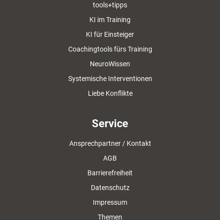
tools+tipps
KI im Training
KI für Einsteiger
Coachingtools fürs Training
NeuroWissen
Systemische Interventionen
Liebe Konflikte
Service
Ansprechpartner / Kontakt
AGB
Barrierefreiheit
Datenschutz
Impressum
Themen