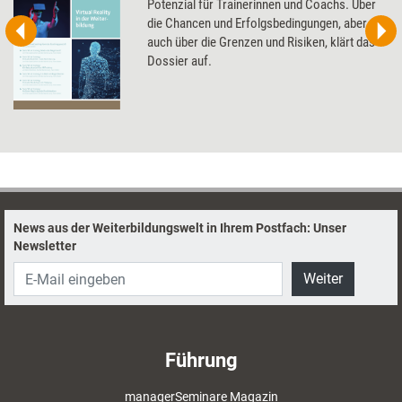
Potenzial für Trainerinnen und Coachs. Über
die Chancen und Erfolgsbedingungen, aber
auch über die Grenzen und Risiken, klärt das
Dossier auf.
News aus der Weiterbildungswelt in Ihrem Postfach: Unser
Newsletter
Weiter
Führung
managerSeminare Magazin