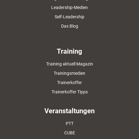
Leadership-Medien
Self-Leadership
Das Blog
Training
Training aktuell Magazin
Trainingsmedien
Trainerkoffer
Trainerkoffer Tipps
Veranstaltungen
PTT
CUBE