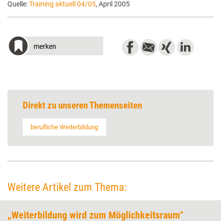
Quelle:
Training aktuell 04/05
, April 2005
merken
Direkt zu unseren Themenseiten
berufliche Weiterbildung
Weitere Artikel zum Thema:
„Weiterbildung wird zum Möglichkeitsraum“