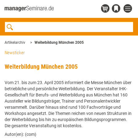
Artikelarchiv
Weiterbildung München 2005
Newsticker
Weiterbildung München 2005
Vom 21. bis zum 23. April 2005 informiert die Messe München über
betriebliche und persönliche Weiterbildung. Der Veranstalter IHK-
Gesellschaft für Berufs- und Weiterbildung aus München hat 160
Aussteller wie Bildungsträger, Trainer und Personalentwickler
versammelt. Darüber hinaus sind rund 100 Fachvorträge und
Workshops angesetzt. Die Themen reichen von neuen Strukturen in
der Weiterbildung bis hin zu europäischen Bildungsprogrammen.
Die gesamte Veranstaltung ist kostenlos.
Autor(en): (com)