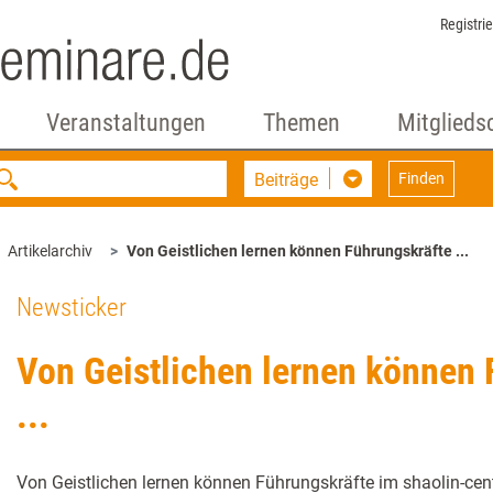
Registri
Veranstaltungen
Themen
Mitglieds
Beiträge
Finden
Artikelarchiv
Von Geistlichen lernen können Führungskräfte ...
Newsticker
Von Geistlichen lernen können 
...
Von Geistlichen lernen können Führungskräfte im shaolin-cen