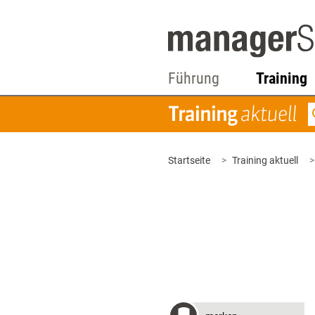
Führung
Training
Startseite
Training aktuell