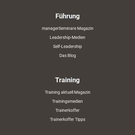
Führung
managerSeminare Magazin
Leadership-Medien
Self-Leadership
Das Blog
Training
Training aktuell Magazin
Trainingsmedien
Trainerkoffer
Trainerkoffer Tipps