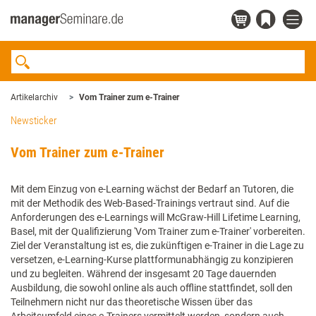
Artikelarchiv
Vom Trainer zum e-Trainer
Newsticker
Vom Trainer zum e-Trainer
Mit dem Einzug von e-Learning wächst der Bedarf an Tutoren, die
mit der Methodik des Web-Based-Trainings vertraut sind. Auf die
Anforderungen des e-Learnings will McGraw-Hill Lifetime Learning,
Basel, mit der Qualifizierung 'Vom Trainer zum e-Trainer' vorbereiten.
Ziel der Veranstaltung ist es, die zukünftigen e-Trainer in die Lage zu
versetzen, e-Learning-Kurse plattformunabhängig zu konzipieren
und zu begleiten. Während der insgesamt 20 Tage dauernden
Ausbildung, die sowohl online als auch offline stattfindet, soll den
Teilnehmern nicht nur das theoretische Wissen über das