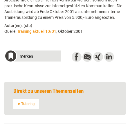
Arbeitsumfeld eines e-Trainers vermittelt werden, sondern auch
praktische Kenntnisse zur internetgestützten Kommunikation. Die
Ausbildung wird ab Ende Oktober 2001 als unternehmensinterne
Trainerausbildung zu einem Preis von 5.900,- Euro angeboten.
Autor(en): (stb)
Quelle:
Training aktuell 10/01
, Oktober 2001
merken
Direkt zu unseren Themenseiten
e-Tutoring