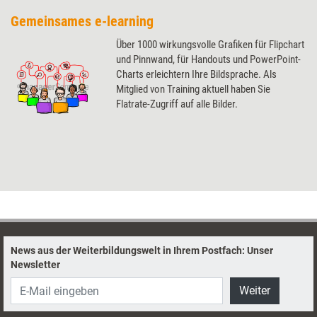
Gemeinsames e-learning
Über 1000 wirkungsvolle Grafiken für Flipchart
und Pinnwand, für Handouts und PowerPoint-
Charts erleichtern Ihre Bildsprache. Als
Mitglied von Training aktuell haben Sie
Flatrate-Zugriff auf alle Bilder.
News aus der Weiterbildungswelt in Ihrem Postfach: Unser
Newsletter
Weiter