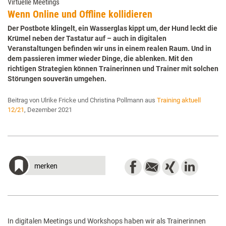
Virtuelle Meetings
Wenn Online und Offline kollidieren
Der Postbote klingelt, ein Wasserglas kippt um, der Hund leckt die
Krümel neben der Tastatur auf – auch in digitalen
Veranstaltungen befinden wir uns in einem realen Raum. Und in
dem passieren immer wieder Dinge, die ablenken. Mit den
richtigen Strategien können Trainerinnen und Trainer mit solchen
Störungen souverän umgehen.
Beitrag von Ulrike Fricke und Christina Pollmann aus
Training aktuell
12/21
, Dezember 2021
merken
In digitalen Meetings und Workshops haben wir als Trainerinnen