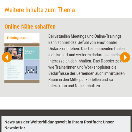
Weitere Inhalte zum Thema:
Online Nähe schaffen
Bei virtuellen Meetings und Online-Trainings
kann schnell das Gefühl von emotionaler
Distanz entstehen. Die Teilnehmenden fühlen
sich isoliert und verlieren dadurch schnell das
Interesse an den Inhalten. Das Dossier zeigt,
wie Trainerinnen und Workshopleiter die
Bedürfnisse der Lernenden auch im virtuellen
Raum in den Mittelpunkt stellen und so
Interaktion und Nähe schaffen.
News aus der Weiterbildungswelt in Ihrem Postfach: Unser
Newsletter