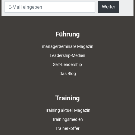
Weiter
Führung
managerSeminare Magazin
Leadership-Medien
Self-Leadership
Das Blog
Training
Training aktuell Magazin
Trainingsmedien
Trainerkoffer