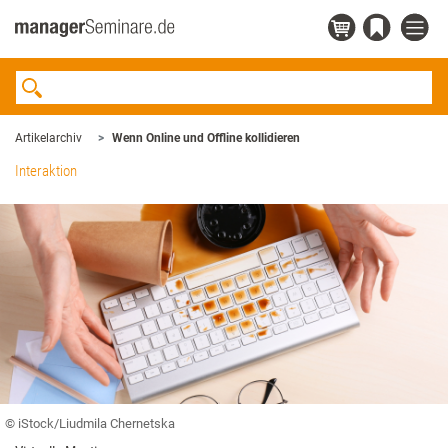
Artikelarchiv
Wenn Online und Offline kollidieren
Interaktion
© iStock/Liudmila Chernetska