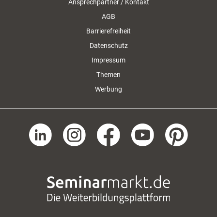
Ansprechpartner / Kontakt
AGB
Barrierefreiheit
Datenschutz
Impressum
Themen
Werbung