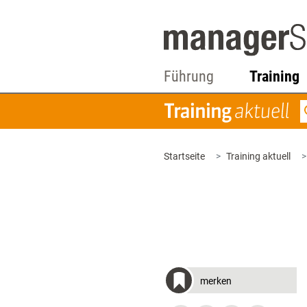
Führung
Training
Startseite
Training aktuell
merken