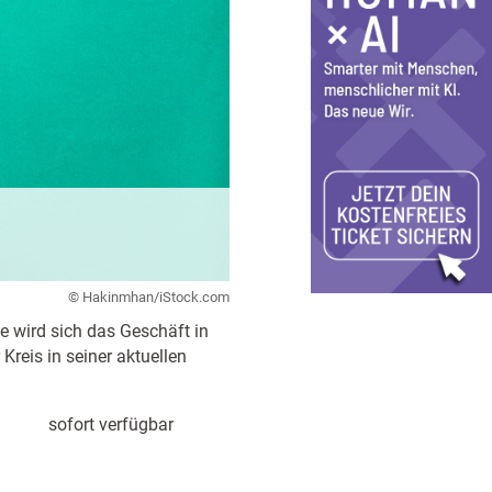
© Hakinmhan/iStock.com
e wird sich das Geschäft in
reis in seiner aktuellen
sofort verfügbar