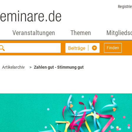
Registri
Veranstaltungen
Themen
Mitglieds
Beiträge
Finden
Artikelarchiv
Zahlen gut - Stimmung gut