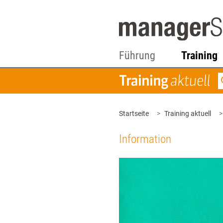
Führung
Training
Startseite
Training aktuell
Information