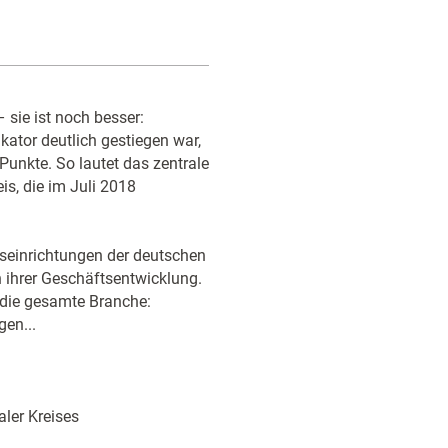
 sie ist noch besser:
ator deutlich gestiegen war,
Punkte. So lautet das zentrale
s, die im Juli 2018
gseinrichtungen der deutschen
 ihrer Geschäftsentwicklung.
die gesamte Branche:
gen...
aler Kreises