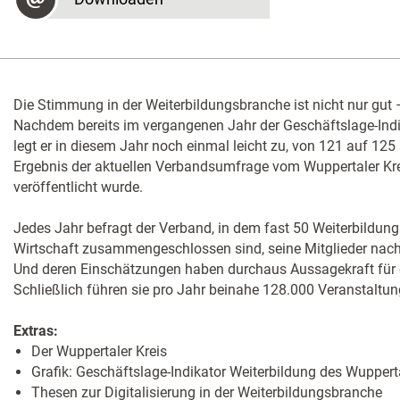
Die Stimmung in der Weiterbildungsbranche ist nicht nur gut –
Nachdem bereits im vergangenen Jahr der Geschäftslage-Indik
legt er in diesem Jahr noch einmal leicht zu, von 121 auf 125 
Ergebnis der aktuellen Verbandsumfrage vom Wuppertaler Krei
veröffentlicht wurde.
Jedes Jahr befragt der Verband, in dem fast 50 Weiterbildun
Wirtschaft zusammengeschlossen sind, seine Mitglieder nach
Und deren Einschätzungen haben durchaus Aussagekraft für 
Schließlich führen sie pro Jahr beinahe 128.000 Veranstaltun
Extras:
Der Wuppertaler Kreis
Grafik: Geschäftslage-Indikator Weiterbildung des Wuppert
Thesen zur Digitalisierung in der Weiterbildungsbranche