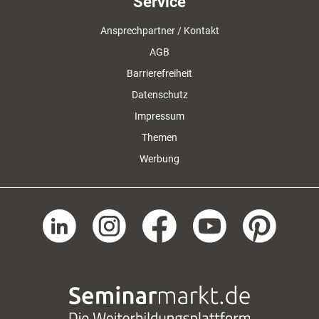
Service
Ansprechpartner / Kontakt
AGB
Barrierefreiheit
Datenschutz
Impressum
Themen
Werbung