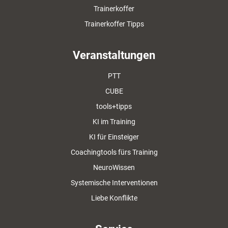
Trainerkoffer
Trainerkoffer Tipps
Veranstaltungen
PTT
CUBE
tools+tipps
KI im Training
KI für Einsteiger
Coachingtools fürs Training
NeuroWissen
Systemische Interventionen
Liebe Konflikte