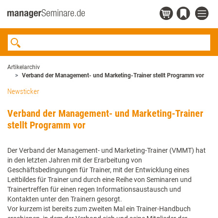
Artikelarchiv
Verband der Management- und Marketing-Trainer stellt Programm vor
Newsticker
Verband der Management- und Marketing-Trainer
stellt Programm vor
Der Verband der Management- und Marketing-Trainer (VMMT) hat
in den letzten Jahren mit der Erarbeitung von
Geschäftsbedingungen für Trainer, mit der Entwicklung eines
Leitbildes für Trainer und durch eine Reihe von Seminaren und
Trainertreffen für einen regen Informationsaustausch und
Kontakten unter den Trainern gesorgt.
Vor kurzem ist bereits zum zweiten Mal ein Trainer-Handbuch