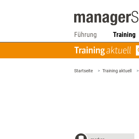
Führung
Training
Startseite
Training aktuell