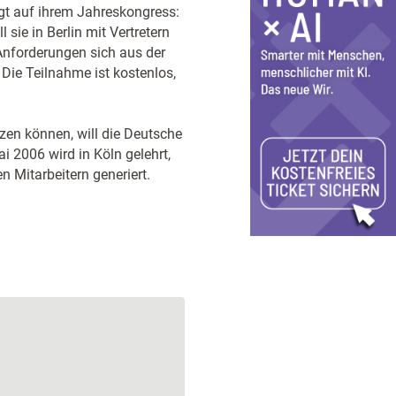
agt auf ihrem Jahreskongress:
 sie in Berlin mit Vertretern
 Anforderungen sich aus der
Die Teilnahme ist kostenlos,
zen können, will die Deutsche
 2006 wird in Köln gelehrt,
 Mitarbeitern generiert.