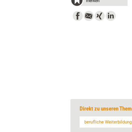
merken
Direkt zu unseren Them
berufliche Weiterbildung