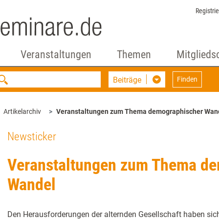
Registri
Veranstaltungen
Themen
Mitglieds
Beiträge
Finden
Artikelarchiv
Veranstaltungen zum Thema demographischer Wan
Newsticker
Veranstaltungen zum Thema de
Wandel
Den Herausforderungen der alternden Gesellschaft haben sic