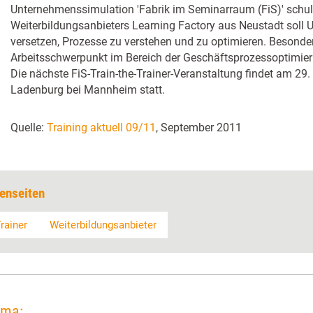
Unternehmenssimulation 'Fabrik im Seminarraum (FiS)' schul
Weiterbildungsanbieters Learning Factory aus Neustadt soll 
versetzen, Prozesse zu verstehen und zu optimieren. Besonder
Arbeitsschwerpunkt im Bereich der Geschäftsprozessoptimieru
Die nächste FiS-Train-the-Trainer-Veranstaltung findet am 29
Ladenburg bei Mannheim statt.
Quelle:
Training aktuell 09/11
, September 2011
enseiten
Trainer
Weiterbildungsanbieter
ema: