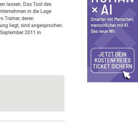
en lassen. Das Tool des
Unternehmen in die Lage
s Trainer, deren
ng liegt, sind angesprochen.
. September 2011 in