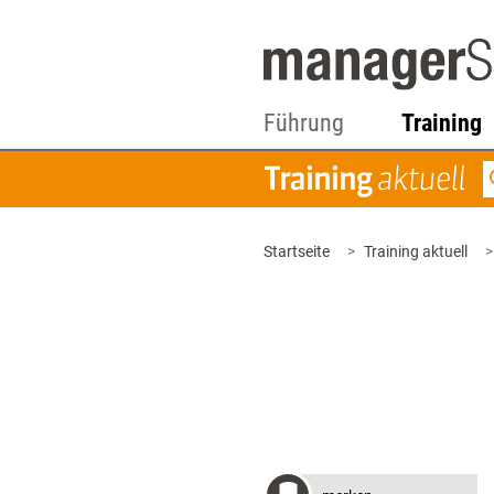
Führung
Training
Startseite
Training aktuell