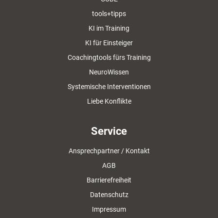
tools+tipps
KI im Training
KI für Einsteiger
Coachingtools fürs Training
NeuroWissen
Systemische Interventionen
Liebe Konflikte
Service
Ansprechpartner / Kontakt
AGB
Barrierefreiheit
Datenschutz
Impressum