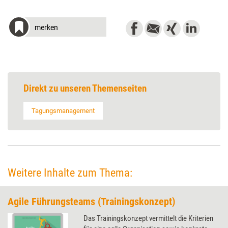
merken
Direkt zu unseren Themenseiten
Tagungsmanagement
Weitere Inhalte zum Thema:
Agile Führungsteams (Trainingskonzept)
Das Trainingskonzept vermittelt die Kriterien