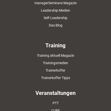
managerSeminare Magazin
Leadership-Medien
Self-Leadership
Das Blog
Training
Training aktuell Magazin
Trainingsmedien
Trainerkoffer
Trainerkoffer Tipps
Veranstaltungen
PTT
CUBE