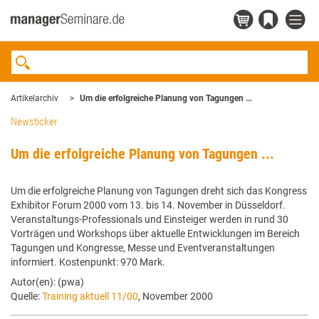
Artikelarchiv
Um die erfolgreiche Planung von Tagungen ...
Newsticker
Um die erfolgreiche Planung von Tagungen ...
Um die erfolgreiche Planung von Tagungen dreht sich das Kongress
Exhibitor Forum 2000 vom 13. bis 14. November in Düsseldorf.
Veranstaltungs-Professionals und Einsteiger werden in rund 30
Vorträgen und Workshops über aktuelle Entwicklungen im Bereich
Tagungen und Kongresse, Messe und Eventveranstaltungen
informiert. Kostenpunkt: 970 Mark.
Autor(en): (pwa)
Quelle:
Training aktuell 11/00
, November 2000