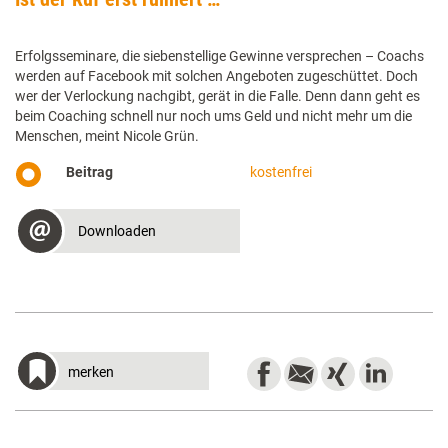
Erfolgsseminare, die siebenstellige Gewinne versprechen – Coachs
werden auf Facebook mit solchen Angeboten zugeschüttet. Doch
wer der Verlockung nachgibt, gerät in die Falle. Denn dann geht es
beim Coaching schnell nur noch ums Geld und nicht mehr um die
Menschen, meint Nicole Grün.
Beitrag
kostenfrei
Downloaden
merken