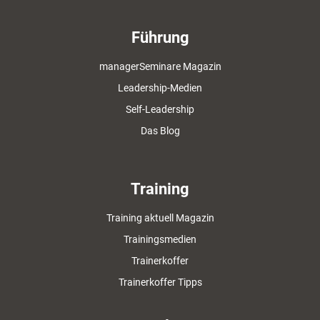
Führung
managerSeminare Magazin
Leadership-Medien
Self-Leadership
Das Blog
Training
Training aktuell Magazin
Trainingsmedien
Trainerkoffer
Trainerkoffer Tipps