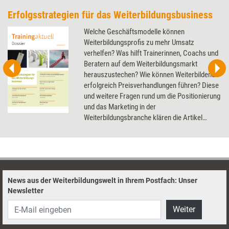
Erfolgsstrategien für das Weiterbildungsbusiness
Welche Geschäftsmodelle können
Weiterbildungsprofis zu mehr Umsatz
verhelfen? Was hilft Trainerinnen, Coachs und
Beratern auf dem Weiterbildungsmarkt
herauszustechen? Wie können Weiterbildende
erfolgreich Preisverhandlungen führen? Diese
und weitere Fragen rund um die Positionierung
und das Marketing in der
Weiterbildungsbranche klären die Artikel
dieses Dossier.
News aus der Weiterbildungswelt in Ihrem Postfach: Unser
Newsletter
Weiter