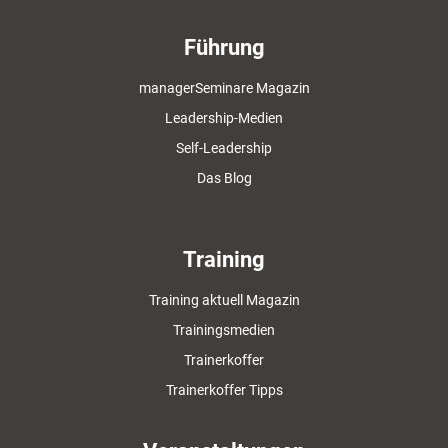
Führung
managerSeminare Magazin
Leadership-Medien
Self-Leadership
Das Blog
Training
Training aktuell Magazin
Trainingsmedien
Trainerkoffer
Trainerkoffer Tipps