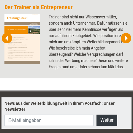
Der Trainer als Entrepreneur
Trainer sind nicht nur Wissensvermittler,
sondern auch Unternehmer. Dafür müssen sie
über sehr viel mehr Kenntnisse verfügen als
nur auf ihrem Fachgebiet. Wie positioniere ich
mich am umkämpften Weiterbildungsmarkt?
Wie beschreibe ich mein Angebot
überzeugend? Welche Versprechungen darf
ich in der Werbung machen? Diese und weitere
Fragen rund ums Unternehmertum klärt das
Dossier.
News aus der Weiterbildungswelt in Ihrem Postfach: Unser
Newsletter
Weiter