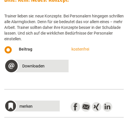
Trainer lieben sie: neue Konzepte. Bei Personalern hingegen schrillen
alle Alarmglocken. Denn für sie bedeutet das vor allem eines – mehr
Arbeit. Trainer sollten daher ihre Konzepte besser in der Schublade
lassen. Und sich auf die wirklichen Bedürfnisse der Personaler
einstellen.
Beitrag
kostenfrei
Downloaden
merken