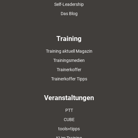
Self-Leadership
Das Blog
Training
Training aktuell Magazin
Trainingsmedien
Trainerkoffer
Trainerkoffer Tipps
Veranstaltungen
PTT
CUBE
tools+tipps