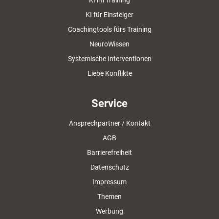
KI im Training
KI für Einsteiger
Coachingtools fürs Training
NeuroWissen
Systemische Interventionen
Liebe Konflikte
Service
Ansprechpartner / Kontakt
AGB
Barrierefreiheit
Datenschutz
Impressum
Themen
Werbung