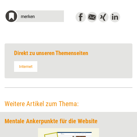
merken
Direkt zu unseren Themenseiten
Internet
Weitere Artikel zum Thema:
Mentale Ankerpunkte für die Website