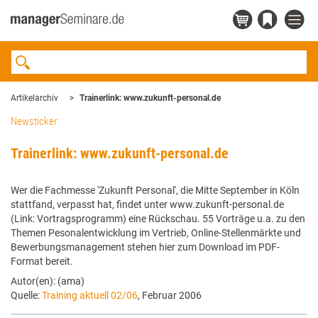
Artikelarchiv
Trainerlink: www.zukunft-personal.de
Newsticker
Trainerlink: www.zukunft-personal.de
Wer die Fachmesse 'Zukunft Personal', die Mitte September in Köln
stattfand, verpasst hat, findet unter www.zukunft-personal.de
(Link: Vortragsprogramm) eine Rückschau. 55 Vorträge u.a. zu den
Themen Pesonalentwicklung im Vertrieb, Online-Stellenmärkte und
Bewerbungsmanagement stehen hier zum Download im PDF-
Format bereit.
Autor(en): (ama)
Quelle:
Training aktuell 02/06
, Februar 2006