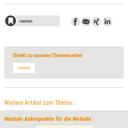
merken
Direkt zu unseren Themenseiten
Internet
Weitere Artikel zum Thema:
Mentale Ankerpunkte für die Website