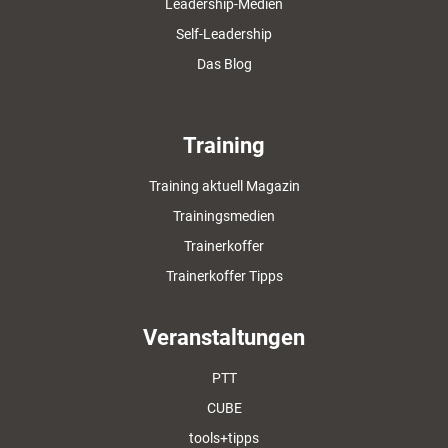
Leadership-Medien
Self-Leadership
Das Blog
Training
Training aktuell Magazin
Trainingsmedien
Trainerkoffer
Trainerkoffer Tipps
Veranstaltungen
PTT
CUBE
tools+tipps