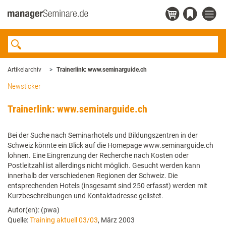
Artikelarchiv
Trainerlink: www.seminarguide.ch
Newsticker
Trainerlink: www.seminarguide.ch
Bei der Suche nach Seminarhotels und Bildungszentren in der
Schweiz könnte ein Blick auf die Homepage www.seminarguide.ch
lohnen. Eine Eingrenzung der Recherche nach Kosten oder
Postleitzahl ist allerdings nicht möglich. Gesucht werden kann
innerhalb der verschiedenen Regionen der Schweiz. Die
entsprechenden Hotels (insgesamt sind 250 erfasst) werden mit
Kurzbeschreibungen und Kontaktadresse gelistet.
Autor(en): (pwa)
Quelle:
Training aktuell 03/03
, März 2003