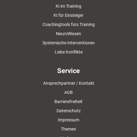
KI im Training
KI für Einsteiger
Coachingtools fürs Training
NeuroWissen
Systemische Interventionen
Liebe Konflikte
Service
Ansprechpartner / Kontakt
AGB
Barrierefreiheit
Datenschutz
Impressum
Themen