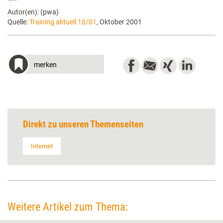
Autor(en): (pwa)
Quelle:
Training aktuell 10/01
, Oktober 2001
merken
Direkt zu unseren Themenseiten
Internet
Weitere Artikel zum Thema: