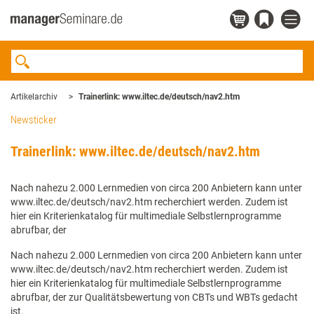
Artikelarchiv
Trainerlink: www.iltec.de/deutsch/nav2.htm
Newsticker
Trainerlink: www.iltec.de/deutsch/nav2.htm
Nach nahezu 2.000 Lernmedien von circa 200 Anbietern kann unter
www.iltec.de/deutsch/nav2.htm recherchiert werden. Zudem ist
hier ein Kriterienkatalog für multimediale Selbstlernprogramme
abrufbar, der
Nach nahezu 2.000 Lernmedien von circa 200 Anbietern kann unter
www.iltec.de/deutsch/nav2.htm recherchiert werden. Zudem ist
hier ein Kriterienkatalog für multimediale Selbstlernprogramme
abrufbar, der zur Qualitätsbewertung von CBTs und WBTs gedacht
ist.