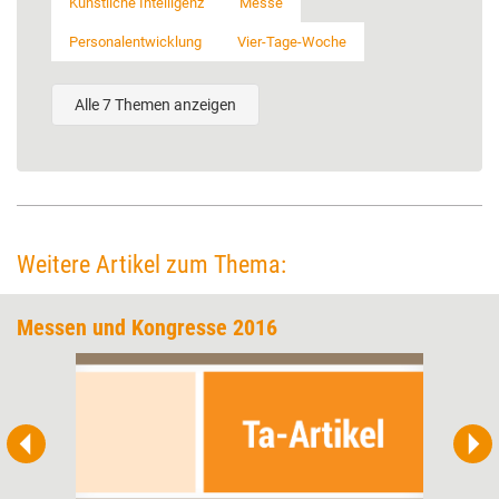
Künstliche Intelligenz
Messe
Personalentwicklung
Vier-Tage-Woche
Alle 7 Themen anzeigen
Weitere Artikel zum Thema:
Messen und Kongresse 2016