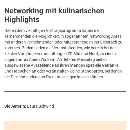
Networking mit kulinarischen
Highlights
Neben dem vielfältigen Vortragsprogramm haben die
Teilnehmenden die Möglichkeit, in sogenannten Networking Areas
mit anderen Teilnehmenden oder Mitgestaltenden ins Gespräch zu
kommen. Zudem laden die Veranstaltenden, wie bereits bei den
lokalen Vorgängerveranstaltungen ZP Süd und Nord, zu einem
sogenannten Apero Walk ein: Am letzten Messetag bieten
ausgewiesene Ausstellende an ihren Ständen spezielle Getränke
und Häppchen an oder veranstalten kleine Standpartys, bei denen
die Teilnehmenden das Event ausklingen lassen können.
Die Autorin:
Laura Schwind