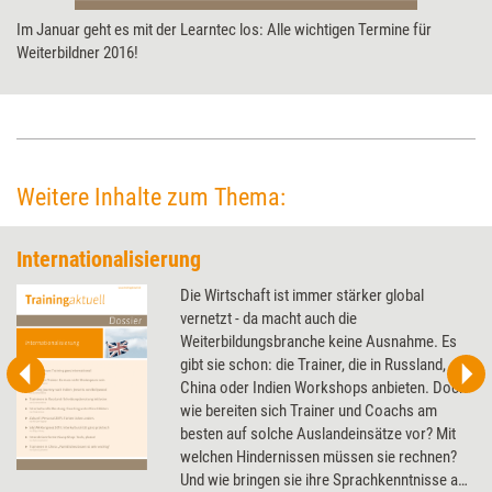
Im Januar geht es mit der Learntec los: Alle wichtigen Termine für
Weiterbildner 2016!
Weitere Inhalte zum Thema:
Internationalisierung
Die Wirtschaft ist immer stärker global
vernetzt - da macht auch die
Weiterbildungsbranche keine Ausnahme. Es
gibt sie schon: die Trainer, die in Russland,
China oder Indien Workshops anbieten. Doch
wie bereiten sich Trainer und Coachs am
besten auf solche Auslandeinsätze vor? Mit
welchen Hindernissen müssen sie rechnen?
Und wie bringen sie ihre Sprachkenntnisse auf