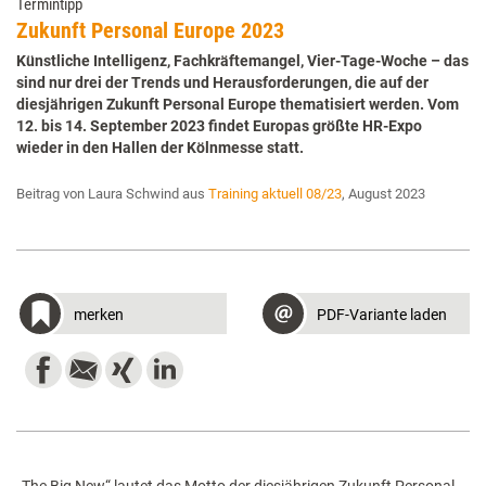
Termintipp
Zukunft Personal Europe 2023
Künstliche Intelligenz, Fachkräftemangel, Vier-Tage-Woche – das
sind nur drei der Trends und Herausforderungen, die auf der
diesjährigen Zukunft Personal Europe thematisiert werden. Vom
12. bis 14. September 2023 findet Europas größte HR-Expo
wieder in den Hallen der Kölnmesse statt.
Beitrag von Laura Schwind aus
Training aktuell 08/23
, August 2023
merken
PDF-Variante laden