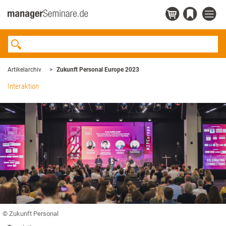
Artikelarchiv
Zukunft Personal Europe 2023
Interaktion
© Zukunft Personal