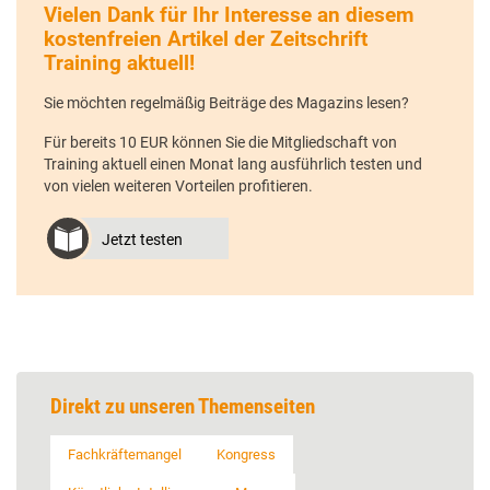
Vielen Dank für Ihr Interesse an diesem
kostenfreien Artikel der Zeitschrift
Training aktuell!
Sie möchten regelmäßig Beiträge des Magazins lesen?
Für bereits 10 EUR können Sie die Mitgliedschaft von
Training aktuell einen Monat lang ausführlich testen und
von vielen weiteren Vorteilen profitieren.
Jetzt testen
Direkt zu unseren Themenseiten
Fachkräftemangel
Kongress