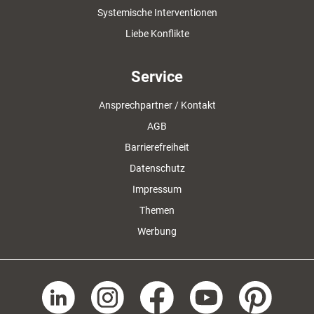
Systemische Interventionen
Liebe Konflikte
Service
Ansprechpartner / Kontakt
AGB
Barrierefreiheit
Datenschutz
Impressum
Themen
Werbung