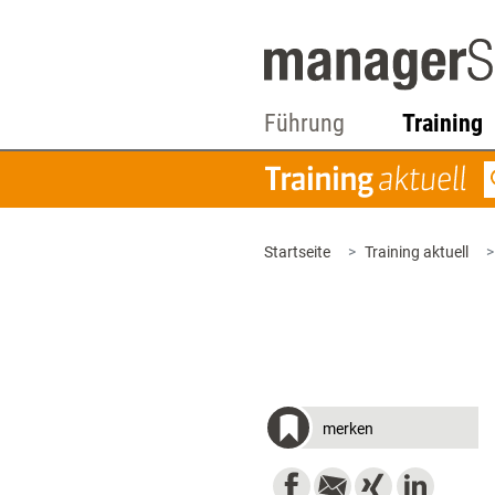
Führung
Training
Startseite
Training aktuell
merken