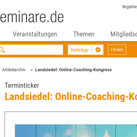
Registri
Veranstaltungen
Themen
Mitglieds
Beiträge
Finden
Artikelarchiv
Landsiedel: Online-Coaching-Kongress
Terminticker
Landsiedel: Online-Coaching-K