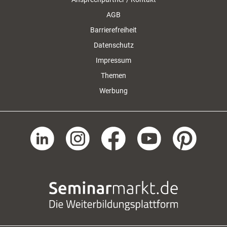
AGB
Barrierefreiheit
Datenschutz
Impressum
Themen
Werbung