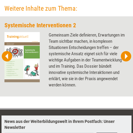
Weitere Inhalte zum Thema:
Systemische Interventionen 2
Gemeinsam Ziele definieren, Erwartungen im
Team sichtbar machen, in komplexen
Situationen Entscheidungen treffen – der
systemische Ansatz eignet sich für viele
wichtige Aufgaben in der Teamentwicklung
und im Training. Das Dossier bündelt
innovative systemische Interaktionen und
erklärt, wie sie in der Praxis angewendet
werden können.
News aus der Weiterbildungswelt in Ihrem Postfach: Unser
Newsletter