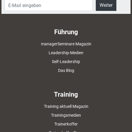
Weiter
Führung
managerSeminare Magazin
Leadership-Medien
Self-Leadership
Das Blog
Training
Training aktuell Magazin
Trainingsmedien
Trainerkoffer