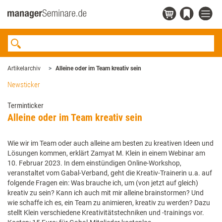
Artikelarchiv
Alleine oder im Team kreativ sein
Newsticker
Terminticker
Alleine oder im Team kreativ sein
Wie wir im Team oder auch alleine am besten zu kreativen Ideen und
Lösungen kommen, erklärt Zamyat M. Klein in einem Webinar am
10. Februar 2023. In dem einstündigen Online-Workshop,
veranstaltet vom Gabal-Verband, geht die Kreativ-Trainerin u.a. auf
folgende Fragen ein: Was brauche ich, um (von jetzt auf gleich)
kreativ zu sein? Kann ich auch mit mir alleine brainstormen? Und
wie schaffe ich es, ein Team zu animieren, kreativ zu werden? Dazu
stellt Klein verschiedene Kreativitätstechniken und -trainings vor.