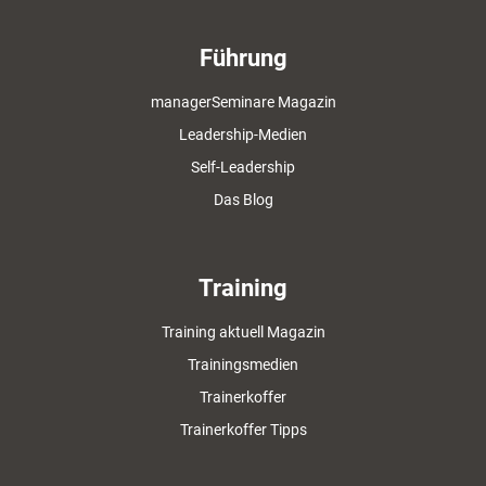
Führung
managerSeminare Magazin
Leadership-Medien
Self-Leadership
Das Blog
Training
Training aktuell Magazin
Trainingsmedien
Trainerkoffer
Trainerkoffer Tipps