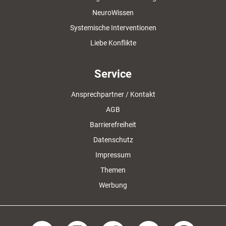
NeuroWissen
Systemische Interventionen
Liebe Konflikte
Service
Ansprechpartner / Kontakt
AGB
Barrierefreiheit
Datenschutz
Impressum
Themen
Werbung