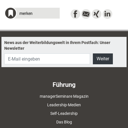
merken
News aus der Weiterbildungswelt in Ihrem Postfach: Unser
Newsletter
Weiter
Führung
managerSeminare Magazin
Leadership-Medien
Self-Leadership
Das Blog