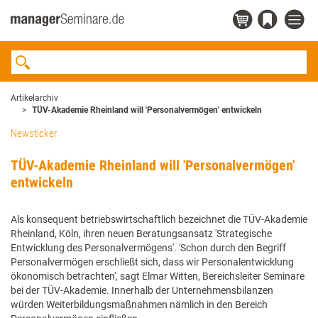
Artikelarchiv
TÜV-Akademie Rheinland will 'Personalvermögen' entwickeln
Newsticker
TÜV-Akademie Rheinland will 'Personalvermögen'
entwickeln
Als konsequent betriebswirtschaftlich bezeichnet die TÜV-Akademie
Rheinland, Köln, ihren neuen Beratungsansatz 'Strategische
Entwicklung des Personalvermögens'. 'Schon durch den Begriff
Personalvermögen erschließt sich, dass wir Personalentwicklung
ökonomisch betrachten', sagt Elmar Witten, Bereichsleiter Seminare
bei der TÜV-Akademie. Innerhalb der Unternehmensbilanzen
würden Weiterbildungsmaßnahmen nämlich in den Bereich