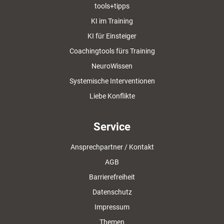
tools+tipps
KI im Training
KI für Einsteiger
Coachingtools fürs Training
NeuroWissen
Systemische Interventionen
Liebe Konflikte
Service
Ansprechpartner / Kontakt
AGB
Barrierefreiheit
Datenschutz
Impressum
Themen