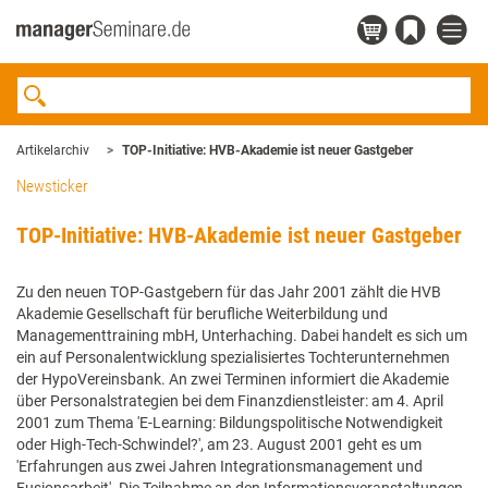
Artikelarchiv
TOP-Initiative: HVB-Akademie ist neuer Gastgeber
Newsticker
TOP-Initiative: HVB-Akademie ist neuer Gastgeber
Zu den neuen TOP-Gastgebern für das Jahr 2001 zählt die HVB
Akademie Gesellschaft für berufliche Weiterbildung und
Managementtraining mbH, Unterhaching. Dabei handelt es sich um
ein auf Personalentwicklung spezialisiertes Tochterunternehmen
der HypoVereinsbank. An zwei Terminen informiert die Akademie
über Personalstrategien bei dem Finanzdienstleister: am 4. April
2001 zum Thema 'E-Learning: Bildungspolitische Notwendigkeit
oder High-Tech-Schwindel?', am 23. August 2001 geht es um
'Erfahrungen aus zwei Jahren Integrationsmanagement und