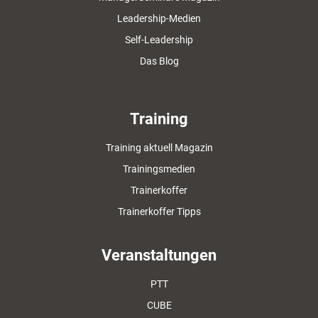
Leadership-Medien
Self-Leadership
Das Blog
Training
Training aktuell Magazin
Trainingsmedien
Trainerkoffer
Trainerkoffer Tipps
Veranstaltungen
PTT
CUBE