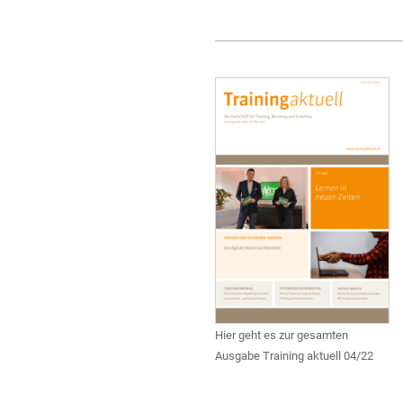
Hier geht es zur gesamten
Ausgabe Training aktuell 04/22