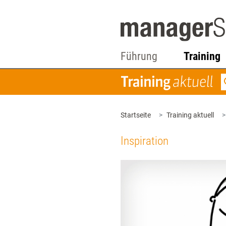
Führung
Training
Startseite
Training aktuell
Inspiration