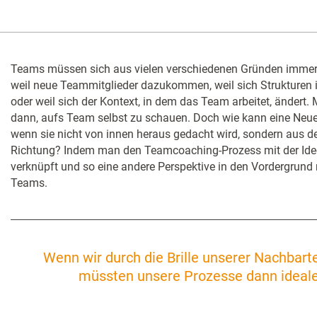
Teams müssen sich aus vielen verschiedenen Gründen immer 
weil neue Teammitglieder dazukommen, weil sich Strukturen 
oder weil sich der Kontext, in dem das Team arbeitet, ändert. 
dann, aufs Team selbst zu schauen. Doch wie kann eine Neue
wenn sie nicht von innen heraus gedacht wird, sondern aus d
Richtung? Indem man den Teamcoaching-Prozess mit der Ide
verknüpft und so eine andere Perspektive in den Vordergrund 
Teams.
Wenn wir durch die Brille unserer Nachbar
müssten unsere Prozesse dann ideale