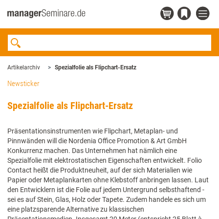
Artikelarchiv
Spezialfolie als Flipchart-Ersatz
Newsticker
Spezialfolie als Flipchart-Ersatz
Präsentationsinstrumenten wie Flipchart, Metaplan- und
Pinnwänden will die Nordenia Office Promotion & Art GmbH
Konkurrenz machen. Das Unternehmen hat nämlich eine
Spezialfolie mit elektrostatischen Eigenschaften entwickelt. Folio
Contact heißt die Produktneuheit, auf der sich Materialien wie
Papier oder Metaplankarten ohne Klebstoff anbringen lassen. Laut
den Entwicklern ist die Folie auf jedem Untergrund selbsthaftend -
sei es auf Stein, Glas, Holz oder Tapete. Zudem handele es sich um
eine platzsparende Alternative zu klassischen