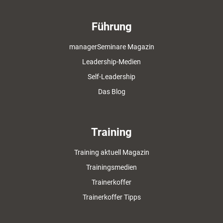
Führung
managerSeminare Magazin
Leadership-Medien
Self-Leadership
Das Blog
Training
Training aktuell Magazin
Trainingsmedien
Trainerkoffer
Trainerkoffer Tipps