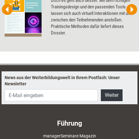
Doch es geht auch besser. Mit dem richtigen
Trainingsdesign und den passenden Tools
lassen sich auch virtuell Interaktionen mit und
zwischen den Teilnehmenden anstoßen.
Praktische Methoden dafür liefert dieses
Dossier.
News aus der Weiterbildungswelt in Ihrem Postfach: Unser
Newsletter
Weiter
Führung
managerSeminare Magazin