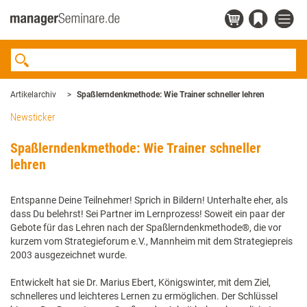
Artikelarchiv
Spaßlerndenkmethode: Wie Trainer schneller lehren
Newsticker
Spaßlerndenkmethode: Wie Trainer schneller
lehren
Entspanne Deine Teilnehmer! Sprich in Bildern! Unterhalte eher, als
dass Du belehrst! Sei Partner im Lernprozess! Soweit ein paar der
Gebote für das Lehren nach der Spaßlerndenkmethode®, die vor
kurzem vom Strategieforum e.V., Mannheim mit dem Strategiepreis
2003 ausgezeichnet wurde.
Entwickelt hat sie Dr. Marius Ebert, Königswinter, mit dem Ziel,
schnelleres und leichteres Lernen zu ermöglichen. Der Schlüssel