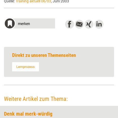
Quelle:
Training aktuell 06/03
, Juni 2003
merken
Direkt zu unseren Themenseiten
Lernprozess
Weitere Artikel zum Thema:
Denk mal merk-würdig