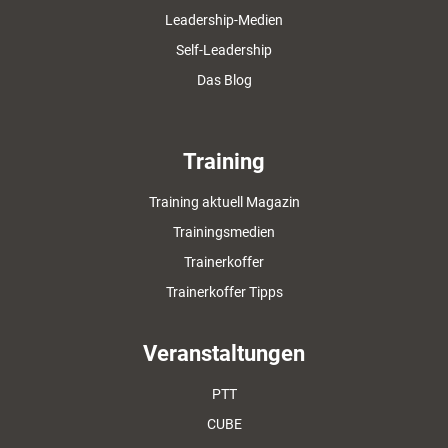
Leadership-Medien
Self-Leadership
Das Blog
Training
Training aktuell Magazin
Trainingsmedien
Trainerkoffer
Trainerkoffer Tipps
Veranstaltungen
PTT
CUBE