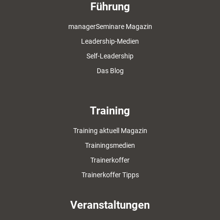
Führung
managerSeminare Magazin
Leadership-Medien
Self-Leadership
Das Blog
Training
Training aktuell Magazin
Trainingsmedien
Trainerkoffer
Trainerkoffer Tipps
Veranstaltungen