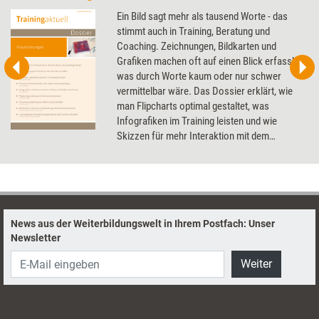
Ein Bild sagt mehr als tausend Worte - das
stimmt auch in Training, Beratung und
Coaching. Zeichnungen, Bildkarten und
Grafiken machen oft auf einen Blick erfassbar,
was durch Worte kaum oder nur schwer
vermittelbar wäre. Das Dossier erklärt, wie
man Flipcharts optimal gestaltet, was
Infografiken im Training leisten und wie
Skizzen für mehr Interaktion mit dem
Coachee sorgen.
News aus der Weiterbildungswelt in Ihrem Postfach: Unser
Newsletter
Weiter