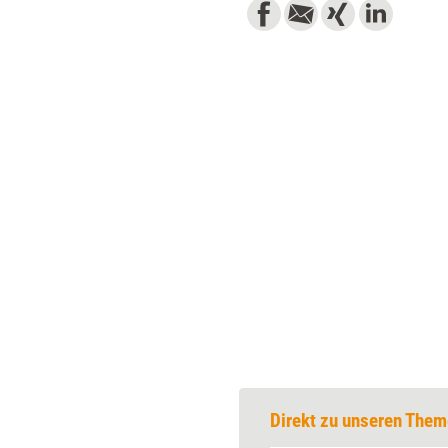
Direkt zu unseren Them