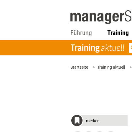
Führung
Training
Startseite
Training aktuell
merken