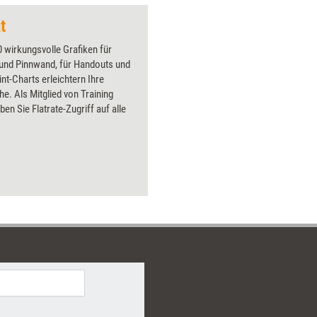
t
 wirkungsvolle Grafiken für
 und Pinnwand, für Handouts und
t-Charts erleichtern Ihre
he. Als Mitglied von Training
ben Sie Flatrate-Zugriff auf alle