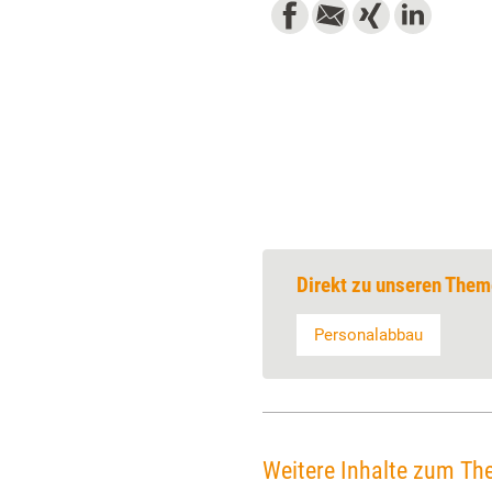
Direkt zu unseren Them
Personalabbau
Weitere Inhalte zum Th