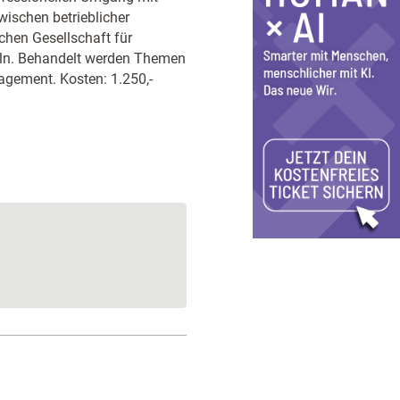
wischen betrieblicher
chen Gesellschaft für
teln. Behandelt werden Themen
gement. Kosten: 1.250,-