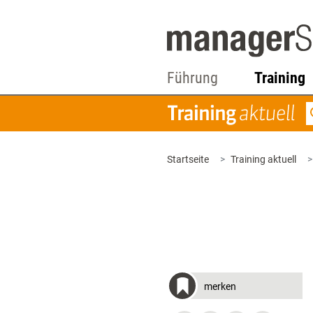
Führung
Training
Startseite
Training aktuell
merken