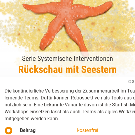
Serie Systemische Interventionen
Rückschau mit Seestern
© S
Die kontinuierliche Verbesserung der Zusammenarbeit im Team
lernende Teams. Dafür können Retrospektiven als Tools aus de
nützlich sein. Eine bekannte Variante davon ist die Starfish-M
Workshops einsetzen lässt als auch Teams als agiles Werkzeug
mitgegeben werden kann.
Beitrag
kostenfrei