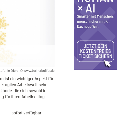
tefanie Diers; © www.trainerkoffer.de
 ist ein wichtiger Aspekt für
r agilen Arbeitswelt sehr
ethode, die sich sowohl in
 für ihren Arbeitsalltag
sofort verfügbar