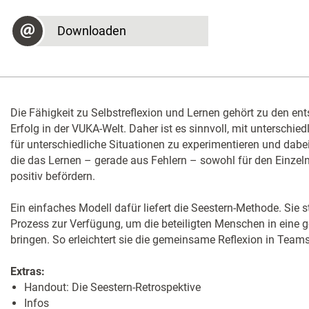
Downloaden
Die Fähigkeit zu Selbstreflexion und Lernen gehört zu den ent
Erfolg in der VUKA-Welt. Daher ist es sinnvoll, mit untersch
für unterschiedliche Situationen zu experimentieren und dabe
die das Lernen – gerade aus Fehlern – sowohl für den Einzel
positiv befördern.
Ein einfaches Modell dafür liefert die Seestern-Methode. Sie s
Prozess zur Verfügung, um die beteiligten Menschen in eine ge
bringen. So erleichtert sie die gemeinsame Reflexion in Teams,
Extras:
Handout: Die Seestern-Retrospektive
Infos