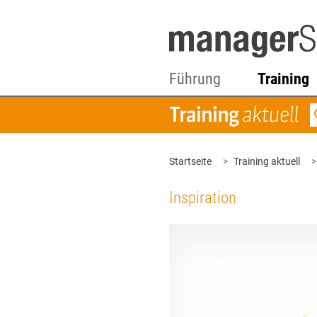
Führung
Training
Startseite
Training aktuell
Inspiration