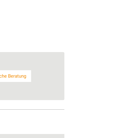
che Beratung