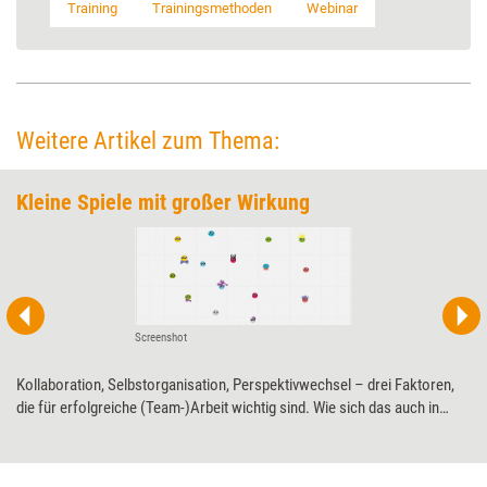
Training
Trainingsmethoden
Webinar
Weitere Artikel zum Thema:
Kleine Spiele mit großer Wirkung
Screenshot
Kollaboration, Selbstorganisation, Perspektivwechsel – drei Faktoren,
die für erfolgreiche (Team-)Arbeit wichtig sind. Wie sich das auch in
Online-Trainings spielerisch sichtbar machen lässt, zeigen zwei
Beispiele.