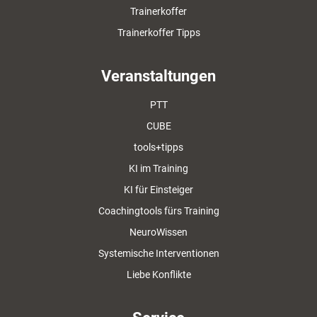
Trainerkoffer
Trainerkoffer Tipps
Veranstaltungen
PTT
CUBE
tools+tipps
KI im Training
KI für Einsteiger
Coachingtools fürs Training
NeuroWissen
Systemische Interventionen
Liebe Konflikte