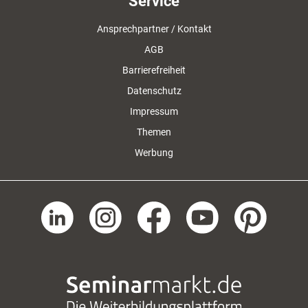
Service
Ansprechpartner / Kontakt
AGB
Barrierefreiheit
Datenschutz
Impressum
Themen
Werbung