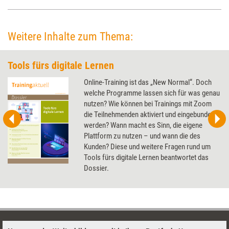
Weitere Inhalte zum Thema:
Tools fürs digitale Lernen
Online-Training ist das „New Normal“. Doch
welche Programme lassen sich für was genau
nutzen? Wie können bei Trainings mit Zoom
die Teilnehmenden aktiviert und eingebunden
werden? Wann macht es Sinn, die eigene
Plattform zu nutzen – und wann die des
Kunden? Diese und weitere Fragen rund um
Tools fürs digitale Lernen beantwortet das
Dossier.