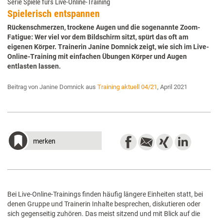
Serie Spiele fürs Live-Online-Training
Spielerisch entspannen
Rückenschmerzen, trockene Augen und die sogenannte Zoom-
Fatigue: Wer viel vor dem Bildschirm sitzt, spürt das oft am
eigenen Körper. Trainerin Janine Domnick zeigt, wie sich im Live-
Online-Training mit einfachen Übungen Körper und Augen
entlasten lassen.
Beitrag von Janine Domnick aus
Training aktuell 04/21
, April 2021
merken
Bei Live-Online-Trainings finden häufig längere Einheiten statt, bei
denen Gruppe und Trainerin Inhalte besprechen, diskutieren oder
sich gegenseitig zuhören. Das meist sitzend und mit Blick auf die