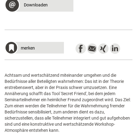
Downloaden
merken
Achtsam und wertschätzend miteinander umgehen und die
Bedürfnisse aller Beteiligten wahrnehmen: Das ist in der Theorie
erstrebenswert, aber in der Praxis schwer umzusetzen. Eine
Annäherung schafft das Tool 'Secret Friend', bei dem jedem
Seminarteilnehmer ein heimlicher Freund zugeordnet wird. Das Ziel:
Zum einen werden die Teilnehmer für die Wahrnehmung fremder
Bedürfnisse sensibilisiert, zum anderen dient es dazu,
sicherzustellen, dass alle Teilnehmer integriert und gut aufgehoben
sind und eine konstruktive und wertschätzende Workshop-
Atmosphäre entstehen kann.