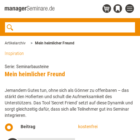
Artikelarchiv
Mein heimlicher Freund
Inspiration
Serie: Seminarbausteine
Mein heimlicher Freund
Jemandem Gutes tun, ohne sich als Gönner zu offenbaren – das
stärkt den Hofierten und schult die Aufmerksamkeit des
Unterstützers. Das Tool 'Secret Friend' setzt auf diese Dynamik und
sorgt gleichzeitig dafür, dass sich alle Teilnehmer gut ins Seminar
integrieren.
Beitrag
kostenfrei