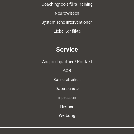
Coachingtools fürs Training
NeuroWissen
Systemische Interventionen
Liebe Konflikte
Service
Ansprechpartner / Kontakt
AGB
Barrierefreiheit
Datenschutz
Impressum
Themen
Werbung