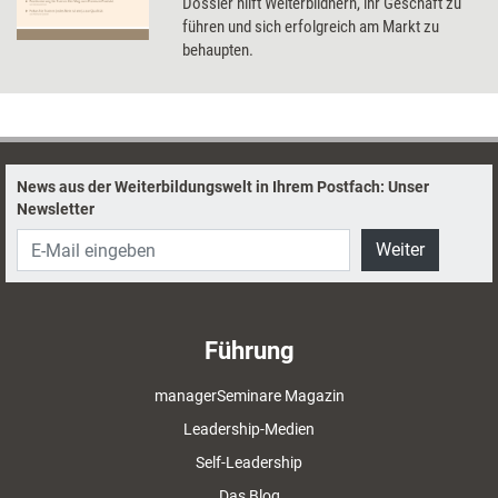
Dossier hilft Weiterbildnern, ihr Geschäft zu
führen und sich erfolgreich am Markt zu
behaupten.
News aus der Weiterbildungswelt in Ihrem Postfach: Unser
Newsletter
Weiter
Führung
managerSeminare Magazin
Leadership-Medien
Self-Leadership
Das Blog