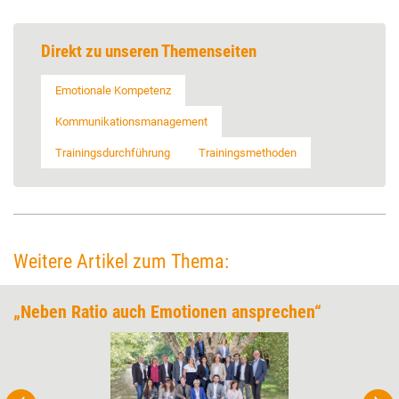
Direkt zu unseren Themenseiten
Emotionale Kompetenz
Kommunikationsmanagement
Trainingsdurchführung
Trainingsmethoden
Weitere Artikel zum Thema:
„Neben Ratio auch Emotionen ansprechen“