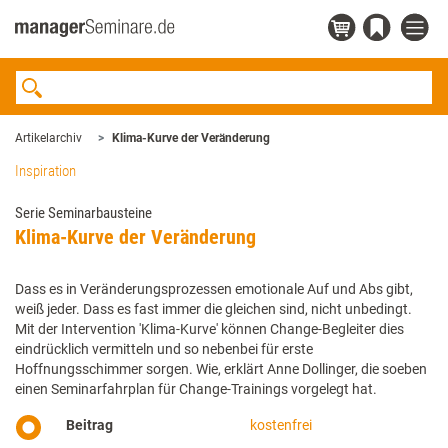
Artikelarchiv
Klima-Kurve der Veränderung
Inspiration
Serie Seminarbausteine
Klima-Kurve der Veränderung
Dass es in Veränderungsprozessen emotionale Auf und Abs gibt,
weiß jeder. Dass es fast immer die gleichen sind, nicht unbedingt.
Mit der Intervention 'Klima-Kurve' können Change-Begleiter dies
eindrücklich vermitteln und so nebenbei für erste
Hoffnungsschimmer sorgen. Wie, erklärt Anne Dollinger, die soeben
einen Seminarfahrplan für Change-Trainings vorgelegt hat.
Beitrag
kostenfrei