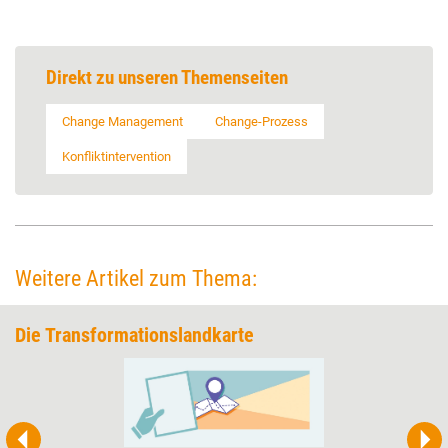
Direkt zu unseren Themenseiten
Change Management
Change-Prozess
Konfliktintervention
Weitere Artikel zum Thema:
Die Transformationslandkarte