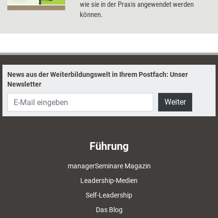
wie sie in der Praxis angewendet werden
können.
News aus der Weiterbildungswelt in Ihrem Postfach: Unser
Newsletter
Weiter
Führung
managerSeminare Magazin
Leadership-Medien
Self-Leadership
Das Blog