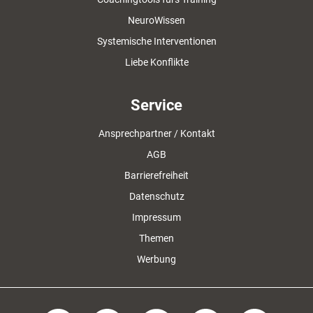
NeuroWissen
Systemische Interventionen
Liebe Konflikte
Service
Ansprechpartner / Kontakt
AGB
Barrierefreiheit
Datenschutz
Impressum
Themen
Werbung