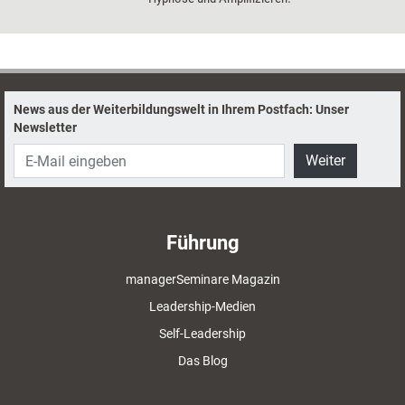
News aus der Weiterbildungswelt in Ihrem Postfach: Unser
Newsletter
Weiter
Führung
managerSeminare Magazin
Leadership-Medien
Self-Leadership
Das Blog