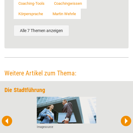
Coaching-Tools
Coachingwissen
Körpersprache
Martin Wehrle
Alle 7 Themen anzeigen
Weitere Artikel zum Thema:
Die Stadtführung
Imagesource