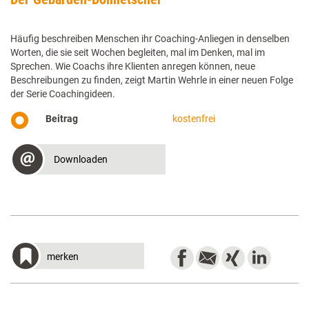
Häufig beschreiben Menschen ihr Coaching-Anliegen in denselben
Worten, die sie seit Wochen begleiten, mal im Denken, mal im
Sprechen. Wie Coachs ihre Klienten anregen können, neue
Beschreibungen zu finden, zeigt Martin Wehrle in einer neuen Folge
der Serie Coachingideen.
Beitrag
kostenfrei
Downloaden
merken