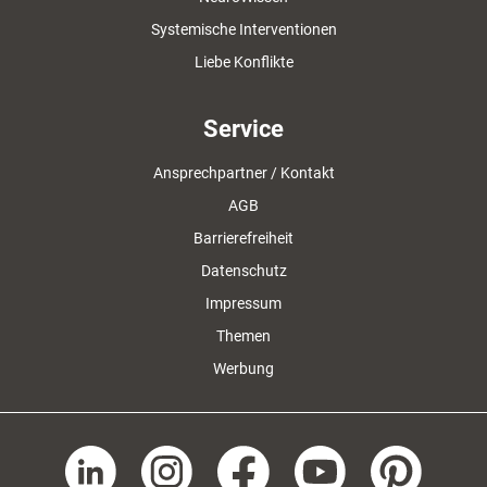
Systemische Interventionen
Liebe Konflikte
Service
Ansprechpartner / Kontakt
AGB
Barrierefreiheit
Datenschutz
Impressum
Themen
Werbung