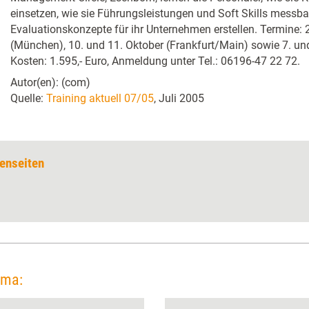
einsetzen, wie sie Führungsleistungen und Soft Skills messb
Evaluationskonzepte für ihr Unternehmen erstellen. Termine: 
(München), 10. und 11. Oktober (Frankfurt/Main) sowie 7. un
Kosten: 1.595,- Euro, Anmeldung unter Tel.: 06196-47 22 72.
Autor(en): (com)
Quelle:
Training aktuell 07/05
, Juli 2005
enseiten
ema: