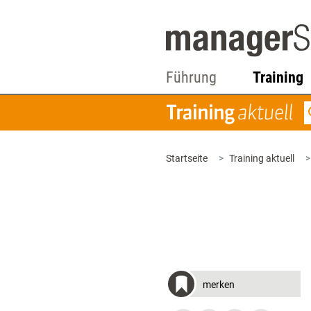
Führung
Training
Startseite
Training aktuell
merken