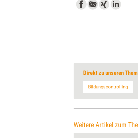
Direkt zu unseren Them
Bildungscontrolling
Weitere Artikel zum Th