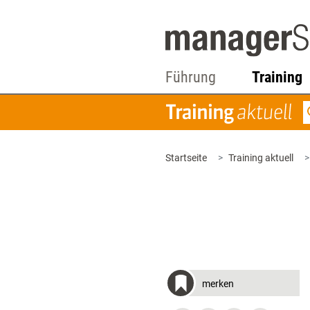
Führung
Training
Startseite
Training aktuell
merken