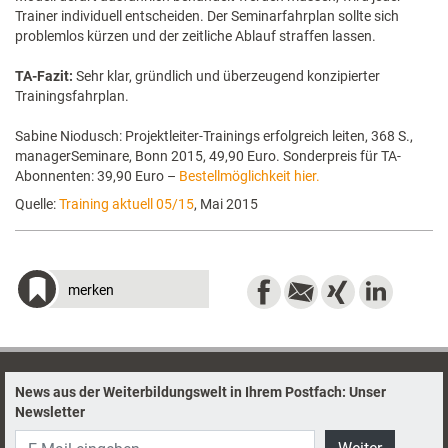
Trainer individuell entscheiden. Der Seminarfahrplan sollte sich
problemlos kürzen und der zeitliche Ablauf straffen lassen.
TA-Fazit:
Sehr klar, gründlich und überzeugend konzipierter
Trainingsfahrplan.
Sabine Niodusch: Projektleiter-Trainings erfolgreich leiten, 368 S.,
manager­Seminare, Bonn 2015, 49,90 Euro. Sonderpreis für TA-
Abonnenten: 39,90 Euro –
Bestellmöglichkeit hier.
Quelle:
Training aktuell 05/15
, Mai 2015
merken
News aus der Weiterbildungswelt in Ihrem Postfach: Unser
Newsletter