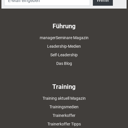
Weiter
Führung
managerSeminare Magazin
Leadership-Medien
Self-Leadership
Das Blog
Training
Training aktuell Magazin
Trainingsmedien
Trainerkoffer
Trainerkoffer Tipps