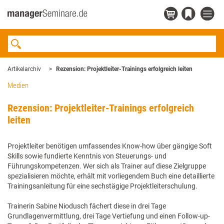
Artikelarchiv
Rezension: Projektleiter-Trainings erfolgreich leiten
Medien
Rezension: Projektleiter-Trainings erfolgreich
leiten
Projektleiter benötigen umfassendes Know-how über gängige Soft
Skills sowie fundierte Kenntnis von Steuerungs- und
Führungskompetenzen. Wer sich als Trainer auf diese Zielgruppe
spezialisieren möchte, erhält mit vorliegendem Buch eine detaillierte
Trainingsanleitung für eine sechstägige Projektleiterschulung.
Trainerin Sabine Niodusch fächert diese in drei Tage
Grundlagenvermittlung, drei Tage Vertiefung und einen Follow-up-