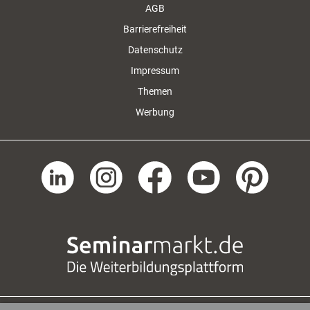
AGB
Barrierefreiheit
Datenschutz
Impressum
Themen
Werbung