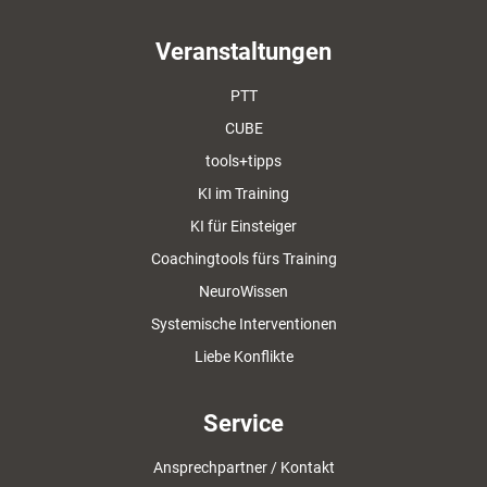
Veranstaltungen
PTT
CUBE
tools+tipps
KI im Training
KI für Einsteiger
Coachingtools fürs Training
NeuroWissen
Systemische Interventionen
Liebe Konflikte
Service
Ansprechpartner / Kontakt