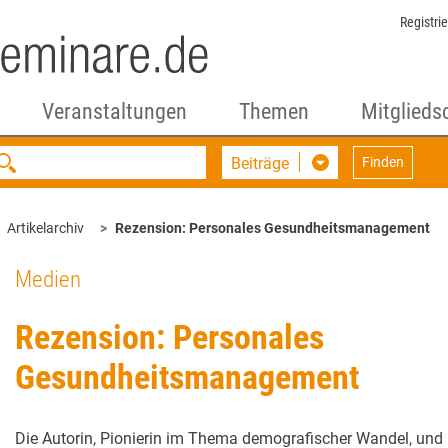
Registri
Veranstaltungen
Themen
Mitglieds
Beiträge
Finden
Artikelarchiv
Rezension: Personales Gesundheitsmanagement
Medien
Rezension: Personales
Gesundheitsmanagement
Die Autorin, Pionierin im Thema demografischer Wandel, un