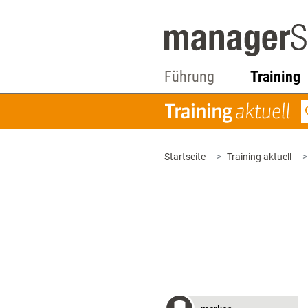
Führung
Training
Startseite
Training aktuell