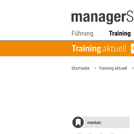
Führung
Training
Startseite
Training aktuell
merken