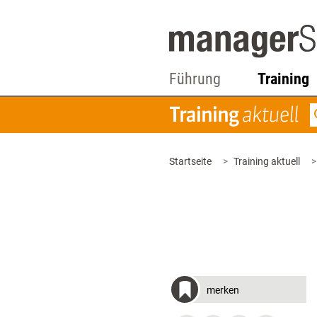
Führung
Training
Startseite
Training aktuell
merken