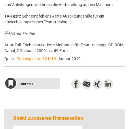
und Anleitungen verkürzen die Vorbereitung auf ein Minimum.
TA-Fazit:
Sehr empfehlenswerte Ausbildungshilfe für ein
abwechslungsreiches Teamtraining.
Helmut Fischer
Artur Zoll: Erlebnisorientierte Methoden für Teamtrainings. CD-ROM,
Gabal, Offenbach 2009, ca. 49 Euro.
Quelle:
Training aktuell 01/10
, Januar 2010
merken
Direkt zu unseren Themenseiten