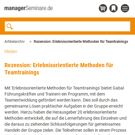
Artikelarchiv
Rezension: Erlebnisorientierte Methoden für Teamtrainings
Medien
Rezension: Erlebnisorientierte Methoden für
Teamtrainings
Mit 'Erlebnisorientierte Methoden für Teamtrainings' bietet Gabal
Führungskräften und Trainern ein Programm, mit dem
Teamentwicklung gefördert werden kann. Dies soll durch das
gemeinsame Lösen praktischer Aufgaben in der Gruppe erreicht
werden. Hierzu haben die Herausgeber 20 erlebnisorientierte
Methoden entwickelt, die auf die Lernerfahrung des Einzelnen und
die daraus zu ziehenden Schlussfolgerungen für gemeinsames
Handeln der Gruppe zielen. Die Teilnehmer sollen in einem Prozess