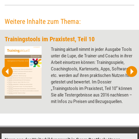
Weitere Inhalte zum Thema:
Trainingstools im Praxistest, Teil 10
Training aktuell nimmt in jeder Ausgabe Tools
unter die Lupe, die Trainer und Coachs in ihrer
Arbeit einsetzen können: Trainingsspiele,
Coachingtools, Kartensets, Apps, Software
etc. werden auf ihren praktischen Nutzen hin
getestet und bewertet. Im Dossier
„Trainingstools im Praxistest, Teil 10“ können
Sie alle Testergebnisse aus 2016 nachlesen –
mit Infos zu Preisen und Bezugsquellen.