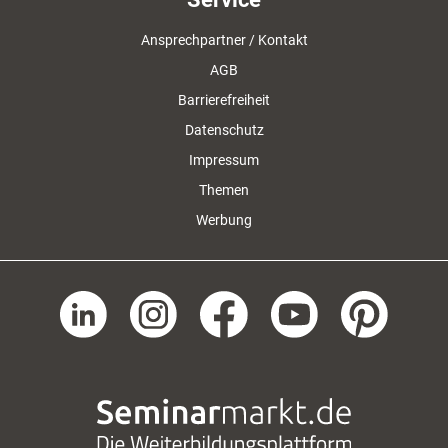
Ansprechpartner / Kontakt
AGB
Barrierefreiheit
Datenschutz
Impressum
Themen
Werbung